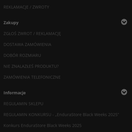
REKLAMACJE / ZWROTY
Zakupy
ZGŁOŚ ZWROT / REKLAMACJĘ
DOSTAWA ZAMÓWIENIA
DOBÓR ROZMIARU
NIE ZNALAZŁEŚ PRODUKTU?
ZAMÓWIENIA TELEFONICZNE
Informacje
REGULAMIN SKLEPU
REGULAMIN KONKURSU - „EnduraStore Black Weeks 2025”
Konkurs EnduraStore Black Weeks 2025