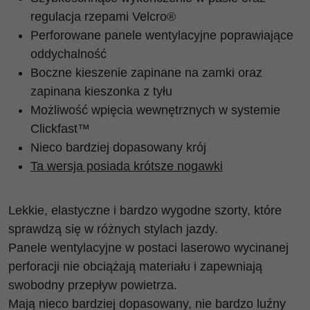
regulacja rzepami Velcro®
Perforowane panele wentylacyjne poprawiające
oddychalność
Boczne kieszenie zapinane na zamki oraz
zapinana kieszonka z tyłu
Możliwość wpięcia wewnętrznych w systemie
Clickfast™
Nieco bardziej dopasowany krój
Ta wersja posiada krótsze nogawki
Lekkie, elastyczne i bardzo wygodne szorty, które
sprawdzą się w różnych stylach jazdy.
Panele wentylacyjne w postaci laserowo wycinanej
perforacji nie obciążają materiału i zapewniają
swobodny przepływ powietrza.
Mają nieco bardziej dopasowany, nie bardzo luźny