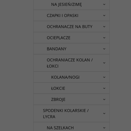
NA JESIEŃ/ZIMĘ
CZAPKI I OPASKI
OCHRANACZE NA BUTY
OCIEPLACZE
BANDANY
OCHRANIACZE KOLAN /
ŁOKCI
KOLANA/NOGI
ŁOKCIE
ZBROJE
SPODENKI KOLARSKIE /
LYCRA
NA SZELKACH