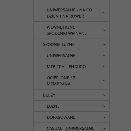
UNIWERSALNE - NA CO
DZIEŃ I NA ROWER
WEWNĘTRZNE
SPODENKI WPINANE
SPODNIE LUŹNE
UNIWERSALNE
MTB TRAIL ENDURO
OCIEPLONE / Z
MEMBRANĄ
BLUZY
LUŹNE
DOPASOWANE
CASUAL - UNIWERSALNE