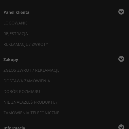
Panel klienta
LOGOWANIE
REJESTRACJA
REKLAMACJE / ZWROTY
Zakupy
ZGŁOŚ ZWROT / REKLAMACJĘ
DOSTAWA ZAMÓWIENIA
DOBÓR ROZMIARU
NIE ZNALAZŁEŚ PRODUKTU?
ZAMÓWIENIA TELEFONICZNE
Informacje