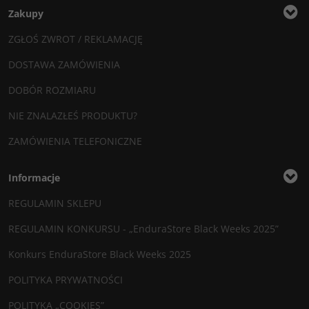
Zakupy
ZGŁOŚ ZWROT / REKLAMACJĘ
DOSTAWA ZAMÓWIENIA
DOBÓR ROZMIARU
NIE ZNALAZŁEŚ PRODUKTU?
ZAMÓWIENIA TELEFONICZNE
Informacje
REGULAMIN SKLEPU
REGULAMIN KONKURSU - „EnduraStore Black Weeks 2025”
Konkurs EnduraStore Black Weeks 2025
POLITYKA PRYWATNOŚCI
POLITYKA „COOKIES”