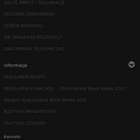
ZGŁOŚ ZWROT / REKLAMACJĘ
DOSTAWA ZAMÓWIENIA
DOBÓR ROZMIARU
NIE ZNALAZŁEŚ PRODUKTU?
ZAMÓWIENIA TELEFONICZNE
Informacje
REGULAMIN SKLEPU
REGULAMIN KONKURSU - „EnduraStore Black Weeks 2025”
Konkurs EnduraStore Black Weeks 2025
POLITYKA PRYWATNOŚCI
POLITYKA „COOKIES”
Kontakt