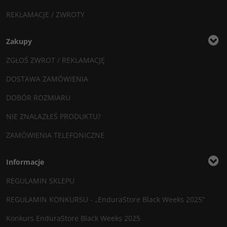
REKLAMACJE / ZWROTY
Zakupy
ZGŁOŚ ZWROT / REKLAMACJĘ
DOSTAWA ZAMÓWIENIA
DOBÓR ROZMIARU
NIE ZNALAZŁEŚ PRODUKTU?
ZAMÓWIENIA TELEFONICZNE
Informacje
REGULAMIN SKLEPU
REGULAMIN KONKURSU - „EnduraStore Black Weeks 2025”
Konkurs EnduraStore Black Weeks 2025