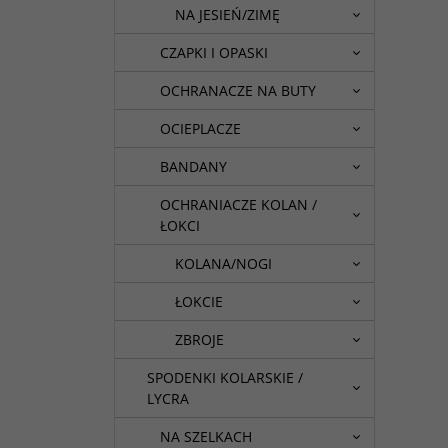
NA JESIEŃ/ZIMĘ
CZAPKI I OPASKI
OCHRANACZE NA BUTY
OCIEPLACZE
BANDANY
OCHRANIACZE KOLAN /
ŁOKCI
KOLANA/NOGI
ŁOKCIE
ZBROJE
SPODENKI KOLARSKIE /
LYCRA
NA SZELKACH