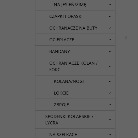
NA JESIEŃ/ZIMĘ
CZAPKI I OPASKI
OCHRANACZE NA BUTY
OCIEPLACZE
BANDANY
OCHRANIACZE KOLAN /
ŁOKCI
KOLANA/NOGI
ŁOKCIE
ZBROJE
SPODENKI KOLARSKIE /
LYCRA
NA SZELKACH