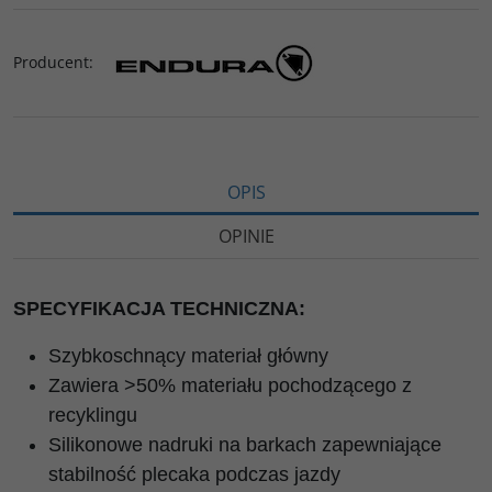
Producent
:
OPIS
OPINIE
SPECYFIKACJA TECHNICZNA:
Szybkoschnący materiał główny
Zawiera >50% materiału pochodzącego z
recyklingu
Silikonowe nadruki na barkach zapewniające
stabilność plecaka podczas jazdy