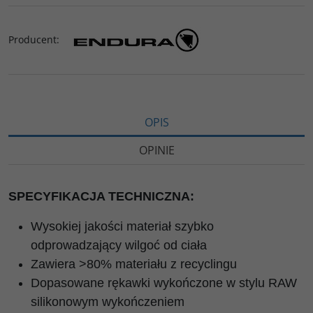
Producent
:
OPIS
OPINIE
SPECYFIKACJA TECHNICZNA:
Wysokiej jakości materiał szybko
odprowadzający wilgoć od ciała
Zawiera >80% materiału z recyclingu
Dopasowane rękawki wykończone w stylu RAW
silikonowym wykończeniem