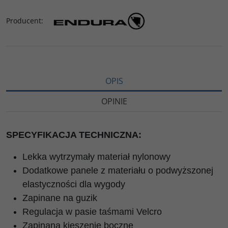
Producent
:
OPIS
OPINIE
SPECYFIKACJA TECHNICZNA:
Lekka wytrzymały materiał nylonowy
Dodatkowe panele z materiału o podwyższonej
elastyczności dla wygody
Zapinane na guzik
Regulacja w pasie taśmami Velcro
Zapinana kieszenie boczne