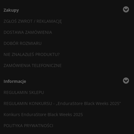
Zakupy
ZGŁOŚ ZWROT / REKLAMACJĘ
DOSTAWA ZAMÓWIENIA
DOBÓR ROZMIARU
NIE ZNALAZŁEŚ PRODUKTU?
ZAMÓWIENIA TELEFONICZNE
Informacje
REGULAMIN SKLEPU
REGULAMIN KONKURSU - „EnduraStore Black Weeks 2025”
Konkurs EnduraStore Black Weeks 2025
POLITYKA PRYWATNOŚCI