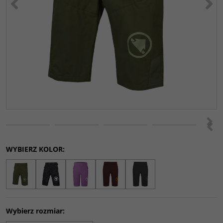
>
<
WYBIERZ KOLOR:
Wybierz rozmiar: