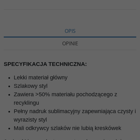
OPIS
OPINIE
SPECYFIKACJA TECHNICZNA:
Lekki materiał główny
Szlakowy styl
Zawiera >50% materiału pochodzącego z
recyklingu
Pełny nadruk sublimacyjny zapewniająca czysty i
wyrazisty styl
Mali odkrywcy szlaków nie lubią kreskówek