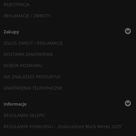
REJESTRACJA
REKLAMACJE / ZWROTY
Zakupy
ZGŁOŚ ZWROT / REKLAMACJĘ
DOSTAWA ZAMÓWIENIA
DOBÓR ROZMIARU
NIE ZNALAZŁEŚ PRODUKTU?
ZAMÓWIENIA TELEFONICZNE
Informacje
REGULAMIN SKLEPU
REGULAMIN KONKURSU - „EnduraStore Black Weeks 2025”