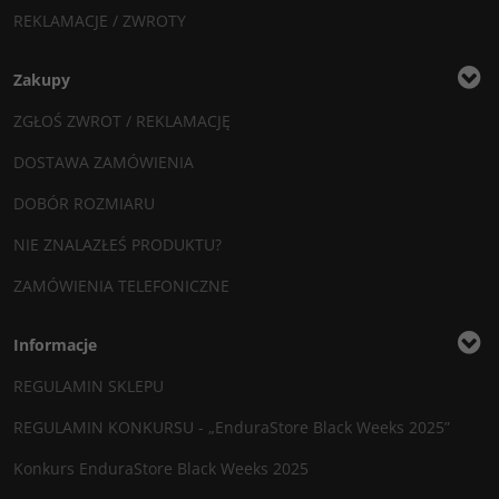
REKLAMACJE / ZWROTY
Zakupy
ZGŁOŚ ZWROT / REKLAMACJĘ
DOSTAWA ZAMÓWIENIA
DOBÓR ROZMIARU
NIE ZNALAZŁEŚ PRODUKTU?
ZAMÓWIENIA TELEFONICZNE
Informacje
REGULAMIN SKLEPU
REGULAMIN KONKURSU - „EnduraStore Black Weeks 2025”
Konkurs EnduraStore Black Weeks 2025