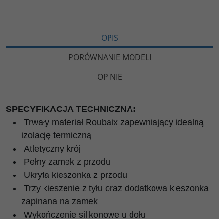
OPIS
PORÓWNANIE MODELI
OPINIE
SPECYFIKACJA TECHNICZNA:
Trwały materiał Roubaix zapewniający idealną
izolację termiczną
Atletyczny krój
Pełny zamek z przodu
Ukryta kieszonka z przodu
Trzy kieszenie z tyłu oraz dodatkowa kieszonka
zapinana na zamek
Wykończenie silikonowe u dołu