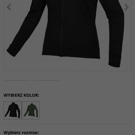
<
>
WYBIERZ KOLOR:
Wybierz rozmiar: