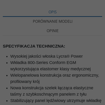
OPIS
PORÓWNANIE MODELI
OPINIE
SPECYFIKACJA TECHNICZNA:
Wysokiej jakości włoska Lycra® Power
Wkładka 800-Series Conform EGM
wykorzystująca elastomer klasy medycznej
Wielopanelowa konstrukcja oraz ergonomiczny,
profilowany krój
Nowa konstrukcja szelek łącząca elastyczne
taśmy z szybkoschnącym panelem z tyłu
Stabilizujący panel lędźwiowy utrzymuje wkładkę