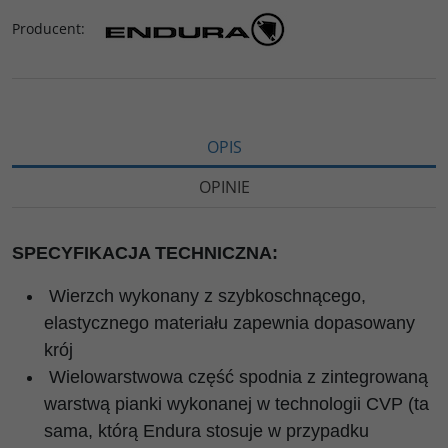
Producent
:
OPIS
OPINIE
SPECYFIKACJA TECHNICZNA:
Wierzch wykonany z szybkoschnącego,
elastycznego materiału zapewnia dopasowany
krój
Wielowarstwowa część spodnia z zintegrowaną
warstwą pianki wykonanej w technologii CVP (ta
sama, którą Endura stosuje w przypadku