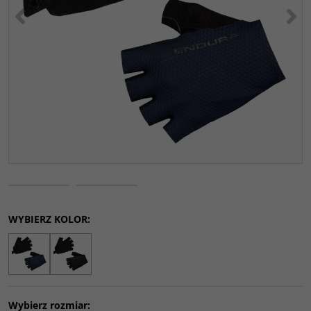
<
>
WYBIERZ KOLOR:
Wybierz rozmiar: