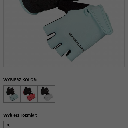
WYBIERZ KOLOR:
Wybierz rozmiar:
S