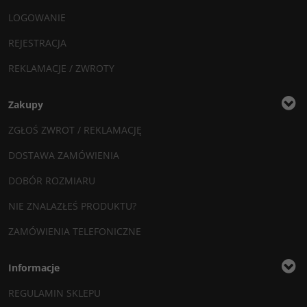
LOGOWANIE
REJESTRACJA
REKLAMACJE / ZWROTY
Zakupy
ZGŁOŚ ZWROT / REKLAMACJĘ
DOSTAWA ZAMÓWIENIA
DOBÓR ROZMIARU
NIE ZNALAZŁEŚ PRODUKTU?
ZAMÓWIENIA TELEFONICZNE
Informacje
REGULAMIN SKLEPU