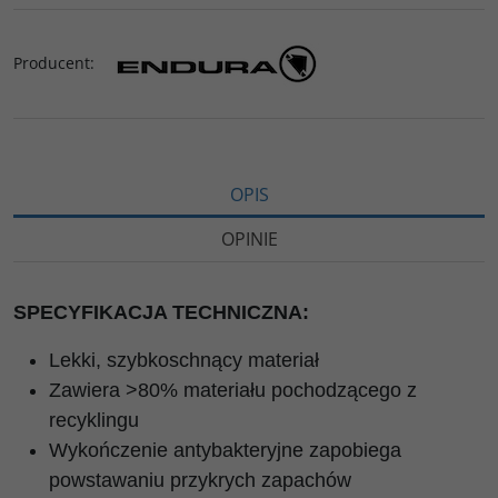
Producent
:
OPIS
OPINIE
SPECYFIKACJA TECHNICZNA:
Lekki, szybkoschnący materiał
Zawiera >80% materiału pochodzącego z
recyklingu
Wykończenie antybakteryjne zapobiega
powstawaniu przykrych zapachów